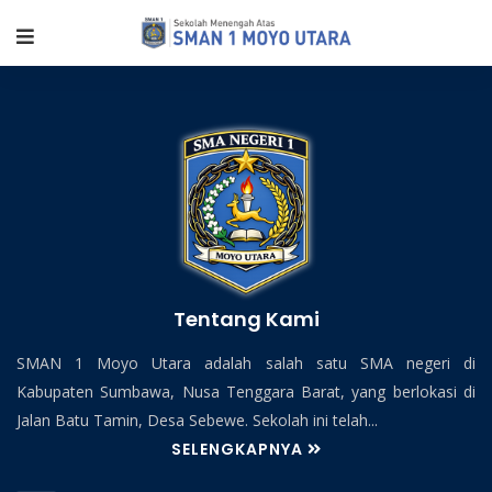
Tentang Kami
SMAN 1 Moyo Utara adalah salah satu SMA negeri di
Kabupaten Sumbawa, Nusa Tenggara Barat, yang berlokasi di
Jalan Batu Tamin, Desa Sebewe. Sekolah ini telah...
SELENGKAPNYA