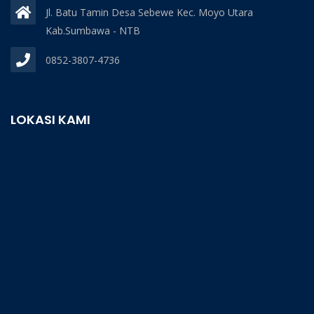
Jl. Batu Tamin Desa Sebewe Kec. Moyo Utara
Kab.Sumbawa - NTB
0852-3807-4736
LOKASI KAMI