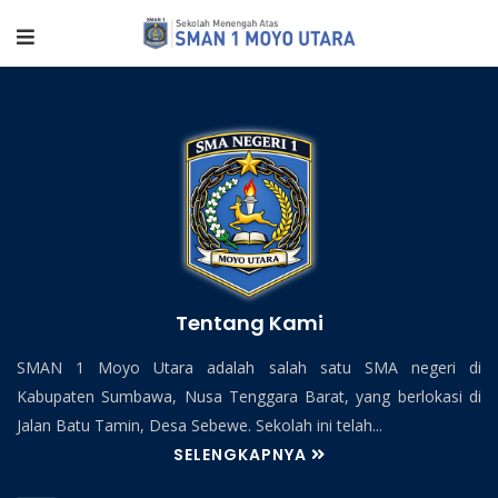
Tentang Kami
SMAN 1 Moyo Utara adalah salah satu SMA negeri di
Kabupaten Sumbawa, Nusa Tenggara Barat, yang berlokasi di
Jalan Batu Tamin, Desa Sebewe. Sekolah ini telah...
SELENGKAPNYA