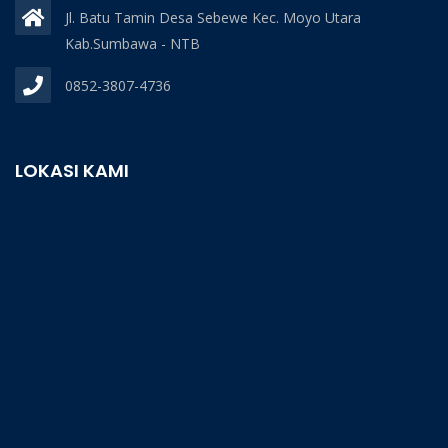
Jl. Batu Tamin Desa Sebewe Kec. Moyo Utara
Kab.Sumbawa - NTB
0852-3807-4736
LOKASI KAMI