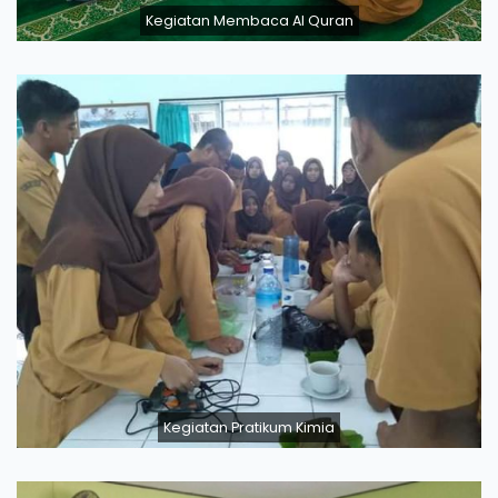
Kegiatan Membaca Al Quran
Kegiatan Pratikum Kimia