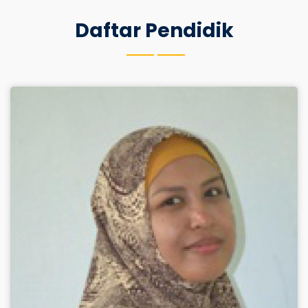
Daftar Pendidik