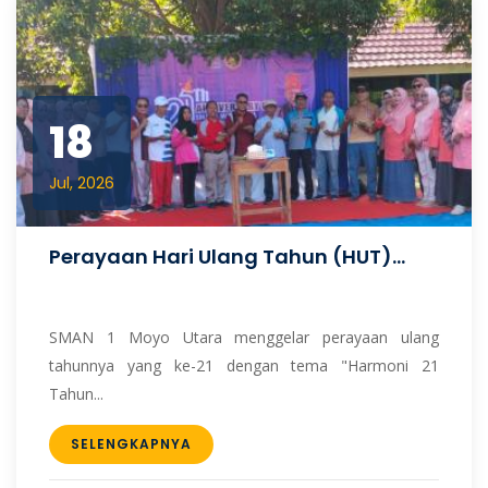
18
Jul, 2026
Perayaan Hari Ulang Tahun (HUT)...
SMAN 1 Moyo Utara menggelar perayaan ulang
tahunnya yang ke-21 dengan tema "Harmoni 21
Tahun...
SELENGKAPNYA