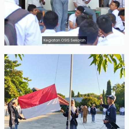
Kegiatan OSIS Sekolah