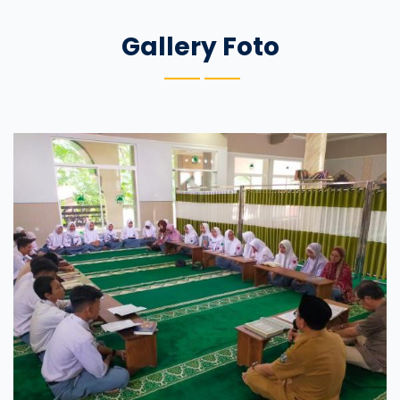
Gallery Foto