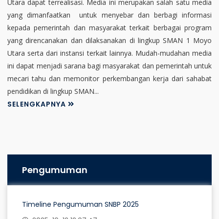
Utara dapat terrealisasi. Media ini merupakan salah satu media
yang dimanfaatkan untuk menyebar dan berbagi informasi
kepada pemerintah dan masyarakat terkait berbagai program
yang direncanakan dan dilaksanakan di lingkup SMAN 1 Moyo
Utara serta dari instansi terkait lainnya. Mudah-mudahan media
ini dapat menjadi sarana bagi masyarakat dan pemerintah untuk
mecari tahu dan memonitor perkembangan kerja dari sahabat
pendidikan di lingkup SMAN...
SELENGKAPNYA
Pengumuman
Timeline Pengumuman SNBP 2025