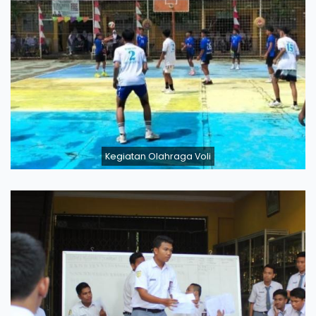
Kegiatan Olahraga Voli