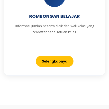
ROMBONGAN BELAJAR
Informasi jumlah peserta didik dan wali kelas yang
terdaftar pada satuan kelas
Selengkapnya