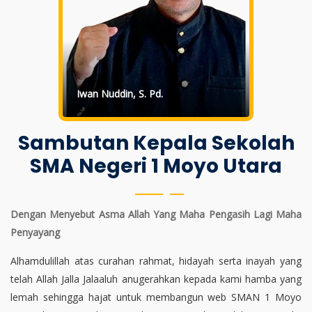
Iwan Nuddin, S. Pd.
Sambutan Kepala Sekolah
SMA Negeri 1 Moyo Utara
Dengan Menyebut Asma Allah Yang Maha Pengasih Lagi Maha
Penyayang
Alhamdulillah atas curahan rahmat, hidayah serta inayah yang
telah Allah Jalla Jalaaluh anugerahkan kepada kami hamba yang
lemah sehingga hajat untuk membangun web SMAN 1 Moyo