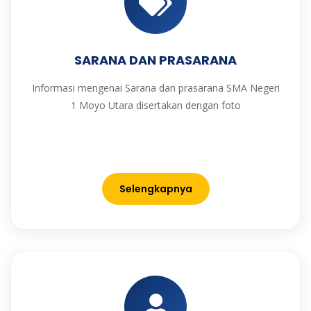
SARANA DAN PRASARANA
Informasi mengenai Sarana dan prasarana SMA Negeri
1 Moyo Utara disertakan dengan foto
Selengkapnya