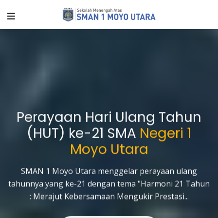
Perayaan Hari Ulang Tahun
(HUT) ke-21 SMA
Negeri 1
Moyo Utara
SMAN 1 Moyo Utara menggelar perayaan ulang
evious
tahunnya yang ke-21 dengan tema "Harmoni 21 Tahun
: Merajut Kebersamaan Mengukir Prestasi...