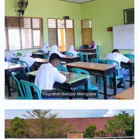
Kegiatan Belajar Mengajar