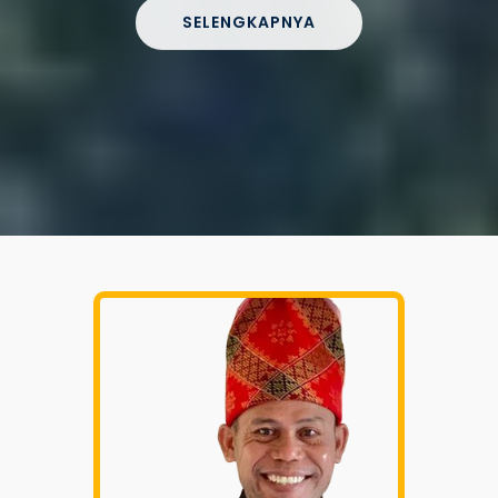
SELENGKAPNYA