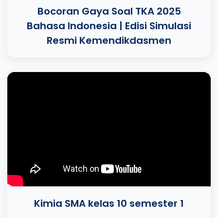
Bocoran Gaya Soal TKA 2025
Bahasa Indonesia | Edisi Simulasi
Resmi Kemendikdasmen
Kimia SMA kelas 10 semester 1