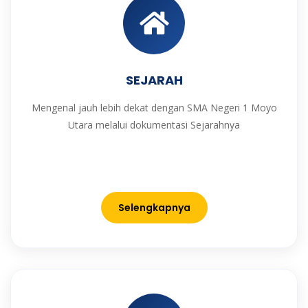
SEJARAH
Mengenal jauh lebih dekat dengan SMA Negeri 1 Moyo
Utara melalui dokumentasi Sejarahnya
Selengkapnya