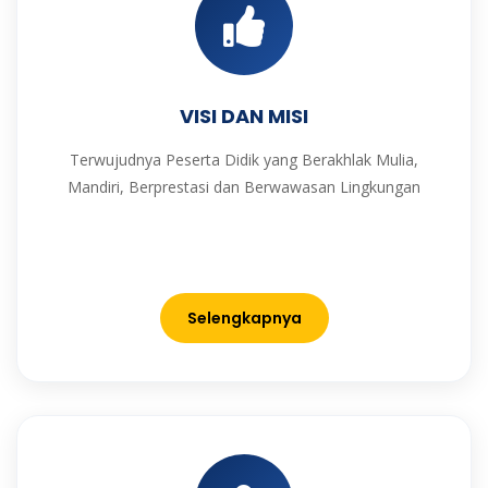
VISI DAN MISI
Terwujudnya Peserta Didik yang Berakhlak Mulia,
Mandiri, Berprestasi dan Berwawasan Lingkungan
Selengkapnya