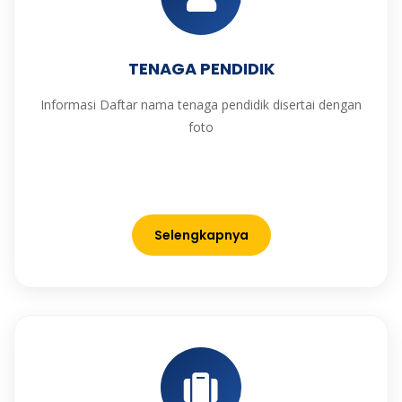
TENAGA PENDIDIK
Informasi Daftar nama tenaga pendidik disertai dengan
foto
Selengkapnya