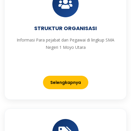
STRUKTUR ORGANISASI
Informasi Para pejabat dan Pegawai di lingkup SMA
Negeri 1 Moyo Utara
Selengkapnya