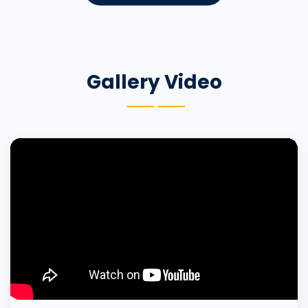
Gallery Video