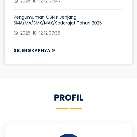
2025-10-12 12:07:47
Pengumuman OSN K Jenjang
SMA/MA/SMK/MAK/Sederajat Tahun 2025
2025-10-12 12:07:36
SELENGKAPNYA
PROFIL