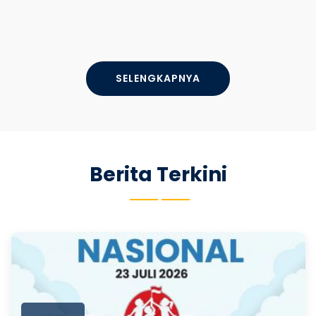
SELENGKAPNYA
Berita Terkini