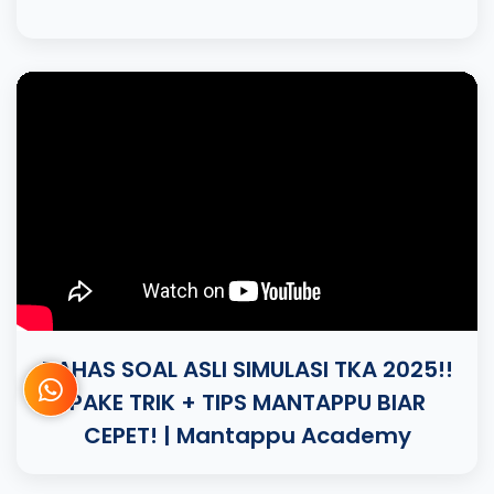
BAHAS SOAL ASLI SIMULASI TKA 2025!!
PAKE TRIK + TIPS MANTAPPU BIAR
CEPET! | Mantappu Academy