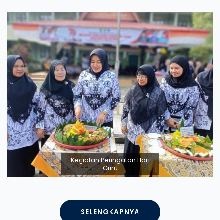
Kegiatan Peringatan Hari
Guru
SELENGKAPNYA