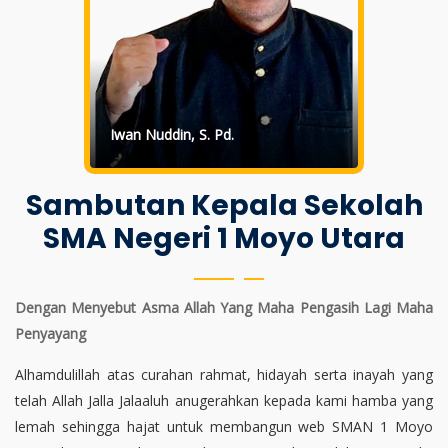
Iwan Nuddin, S. Pd.
Sambutan Kepala Sekolah
SMA Negeri 1 Moyo Utara
Dengan Menyebut Asma Allah Yang Maha Pengasih Lagi Maha
Penyayang
Alhamdulillah atas curahan rahmat, hidayah serta inayah yang
telah Allah Jalla Jalaaluh anugerahkan kepada kami hamba yang
lemah sehingga hajat untuk membangun web SMAN 1 Moyo