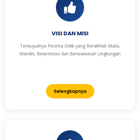
VISI DAN MISI
Terwujudnya Peserta Didik yang Berakhlak Mulia,
Mandiri, Berprestasi dan Berwawasan Lingkungan
Selengkapnya