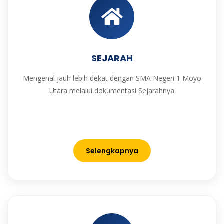
SEJARAH
Mengenal jauh lebih dekat dengan SMA Negeri 1 Moyo
Utara melalui dokumentasi Sejarahnya
Selengkapnya