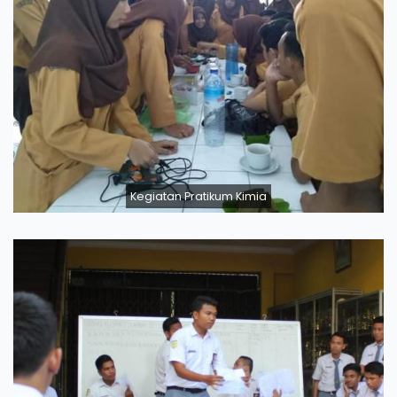
Kegiatan Pratikum Kimia