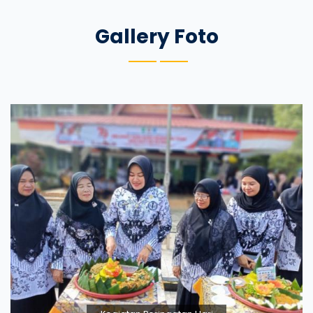
Gallery Foto