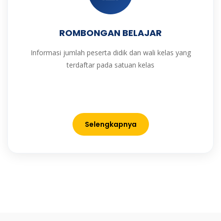
ROMBONGAN BELAJAR
Informasi jumlah peserta didik dan wali kelas yang
terdaftar pada satuan kelas
Selengkapnya