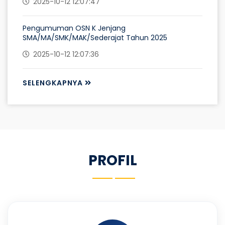
2025-10-12 12:07:47
Pengumuman OSN K Jenjang
SMA/MA/SMK/MAK/Sederajat Tahun 2025
2025-10-12 12:07:36
SELENGKAPNYA
PROFIL