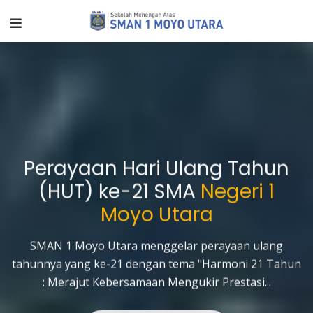
Perayaan Hari Ulang Tahun
(HUT) ke-21 SMA
Negeri 1
Moyo Utara
SMAN 1 Moyo Utara menggelar perayaan ulang
evious
tahunnya yang ke-21 dengan tema "Harmoni 21 Tahun
: Merajut Kebersamaan Mengukir Prestasi...