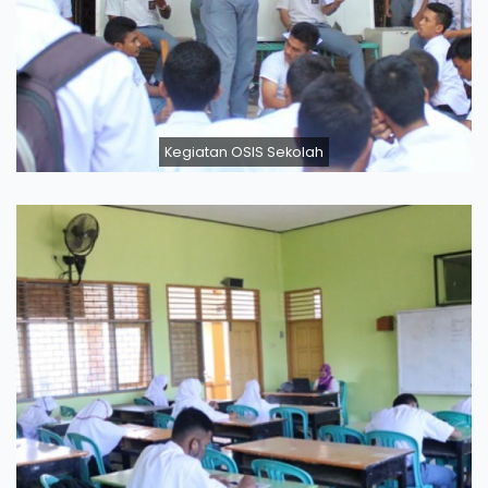
Kegiatan OSIS Sekolah