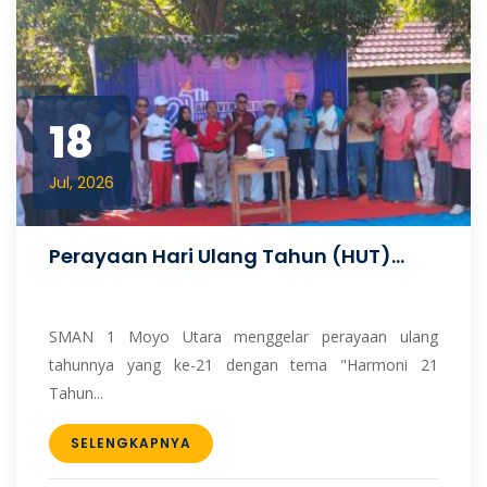
18
Jul, 2026
Perayaan Hari Ulang Tahun (HUT)...
SMAN 1 Moyo Utara menggelar perayaan ulang
tahunnya yang ke-21 dengan tema "Harmoni 21
Tahun...
SELENGKAPNYA