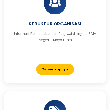
STRUKTUR ORGANISASI
Informasi Para pejabat dan Pegawai di lingkup SMA
Negeri 1 Moyo Utara
Selengkapnya