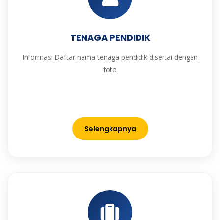
TENAGA PENDIDIK
Informasi Daftar nama tenaga pendidik disertai dengan
foto
Selengkapnya