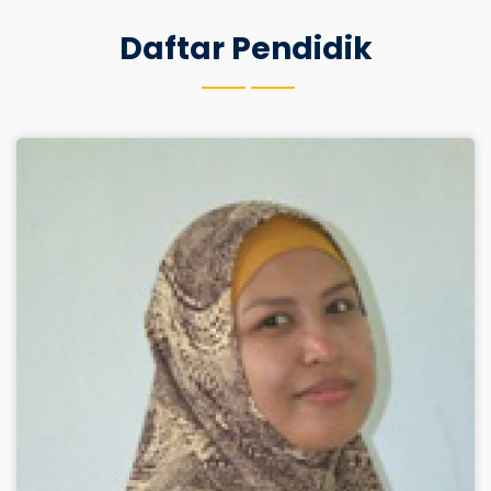
Daftar Pendidik