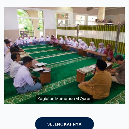
Kegiatan Membaca Al Quran
SELENGKAPNYA