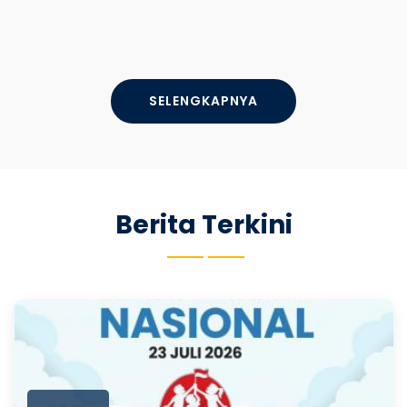
SELENGKAPNYA
Berita Terkini