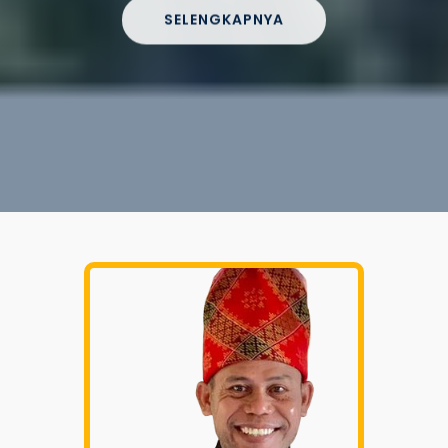
SELENGKAPNYA