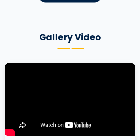
Gallery Video