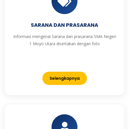
SARANA DAN PRASARANA
Informasi mengenai Sarana dan prasarana SMA Negeri
1 Moyo Utara disertakan dengan foto
Selengkapnya