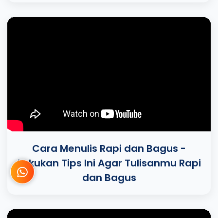
Cara Menulis Rapi dan Bagus -
Lakukan Tips Ini Agar Tulisanmu Rapi
dan Bagus