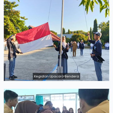
Kegiatan Upacara Bendera