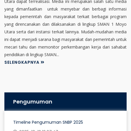
Utara dapat terrealisasi. Media ini merupakan salah satu media
yang dimanfaatkan untuk menyebar dan berbagi informasi
kepada pemerintah dan masyarakat terkait berbagai program
yang direncanakan dan dilaksanakan di lingkup SMAN 1 Moyo
Utara serta dari instansi terkait lainnya. Mudah-mudahan media
ini dapat menjadi sarana bagi masyarakat dan pemerintah untuk
mecari tahu dan memonitor perkembangan kerja dari sahabat
pendidikan di lingkup SMAN...
SELENGKAPNYA
Pengumuman
Timeline Pengumuman SNBP 2025