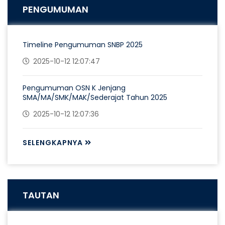
PENGUMUMAN
Timeline Pengumuman SNBP 2025
2025-10-12 12:07:47
Pengumuman OSN K Jenjang
SMA/MA/SMK/MAK/Sederajat Tahun 2025
2025-10-12 12:07:36
SELENGKAPNYA
TAUTAN