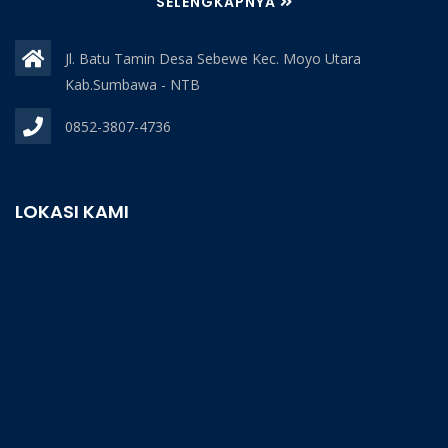
SELENGKAPNYA
Jl. Batu Tamin Desa Sebewe Kec. Moyo Utara
Kab.Sumbawa - NTB
0852-3807-4736
LOKASI KAMI