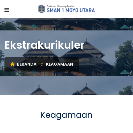
Ekstrakurikuler
BERANDA
KEAGAMAAN
Keagamaan