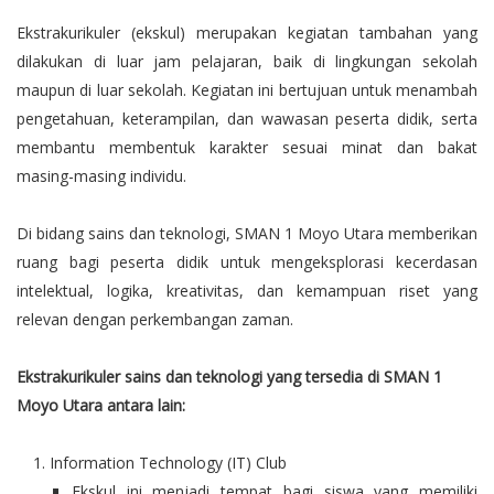
Ekstrakurikuler (ekskul) merupakan kegiatan tambahan yang
dilakukan di luar jam pelajaran, baik di lingkungan sekolah
maupun di luar sekolah. Kegiatan ini bertujuan untuk menambah
pengetahuan, keterampilan, dan wawasan peserta didik, serta
membantu membentuk karakter sesuai minat dan bakat
masing-masing individu.
Di bidang sains dan teknologi, SMAN 1 Moyo Utara memberikan
ruang bagi peserta didik untuk mengeksplorasi kecerdasan
intelektual, logika, kreativitas, dan kemampuan riset yang
relevan dengan perkembangan zaman.
Ekstrakurikuler sains dan teknologi yang tersedia di SMAN 1
Moyo Utara antara lain:
Information Technology (IT) Club
Ekskul ini menjadi tempat bagi siswa yang memiliki