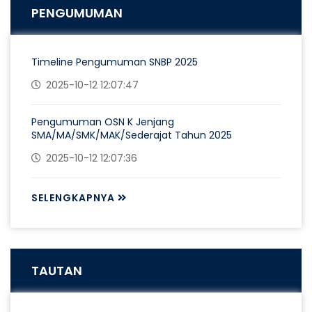
PENGUMUMAN
Timeline Pengumuman SNBP 2025
2025-10-12 12:07:47
Pengumuman OSN K Jenjang
SMA/MA/SMK/MAK/Sederajat Tahun 2025
2025-10-12 12:07:36
SELENGKAPNYA
TAUTAN