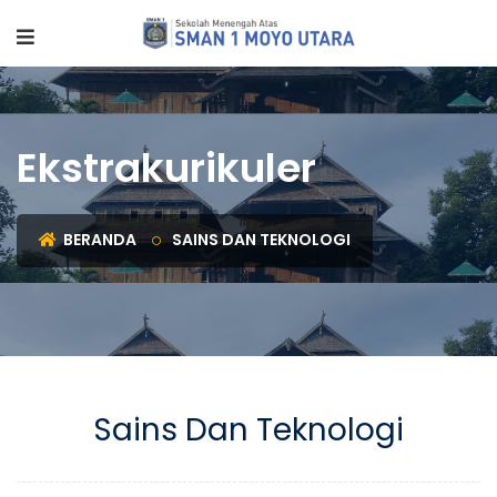
Ekstrakurikuler
BERANDA
SAINS DAN TEKNOLOGI
Sains Dan Teknologi