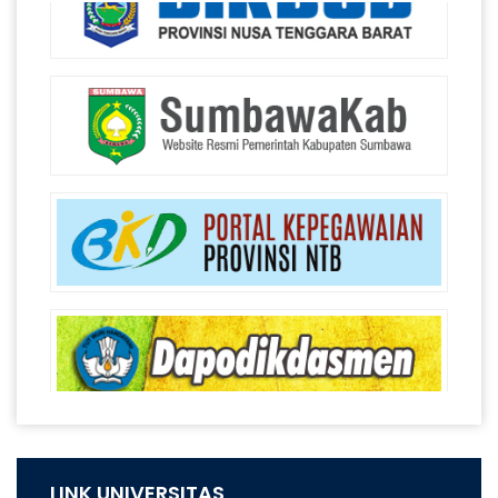
LINK UNIVERSITAS