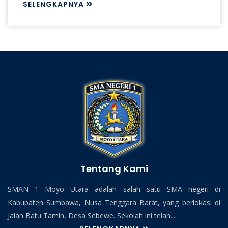
SELENGKAPNYA
Tentang Kami
SMAN 1 Moyo Utara adalah salah satu SMA negeri di
Kabupaten Sumbawa, Nusa Tenggara Barat, yang berlokasi di
Jalan Batu Tamin, Desa Sebewe. Sekolah ini telah...