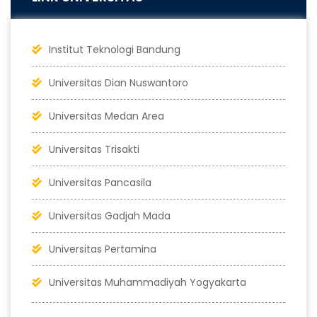
Institut Teknologi Bandung
Universitas Dian Nuswantoro
Universitas Medan Area
Universitas Trisakti
Universitas Pancasila
Universitas Gadjah Mada
Universitas Pertamina
Universitas Muhammadiyah Yogyakarta