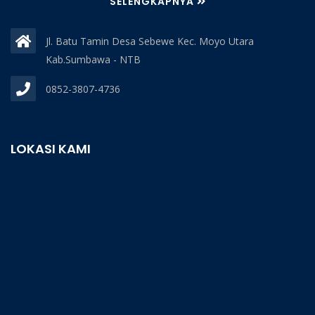
SELENGKAPNYA
Jl. Batu Tamin Desa Sebewe Kec. Moyo Utara
Kab.Sumbawa - NTB
0852-3807-4736
LOKASI KAMI