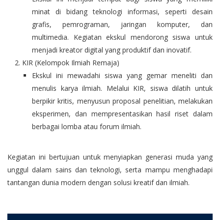
minat di bidang teknologi informasi, seperti desain
grafis, pemrograman, jaringan komputer, dan
multimedia. Kegiatan ekskul mendorong siswa untuk
menjadi kreator digital yang produktif dan inovatif.
KIR (Kelompok Ilmiah Remaja)
Ekskul ini mewadahi siswa yang gemar meneliti dan
menulis karya ilmiah. Melalui KIR, siswa dilatih untuk
berpikir kritis, menyusun proposal penelitian, melakukan
eksperimen, dan mempresentasikan hasil riset dalam
berbagai lomba atau forum ilmiah.
Kegiatan ini bertujuan untuk menyiapkan generasi muda yang
unggul dalam sains dan teknologi, serta mampu menghadapi
tantangan dunia modern dengan solusi kreatif dan ilmiah.