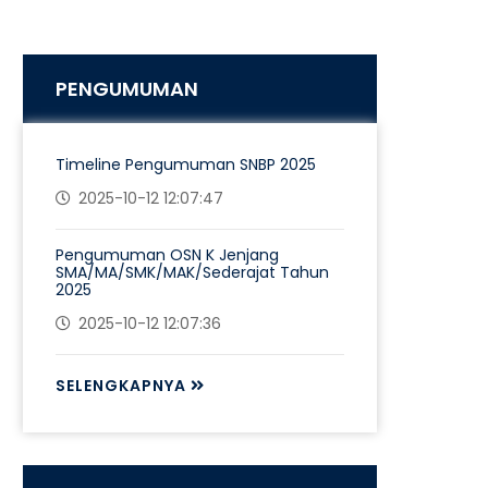
PENGUMUMAN
Timeline Pengumuman SNBP 2025
2025-10-12 12:07:47
Pengumuman OSN K Jenjang
SMA/MA/SMK/MAK/Sederajat Tahun
2025
2025-10-12 12:07:36
SELENGKAPNYA