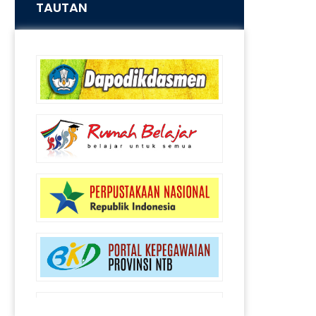
TAUTAN