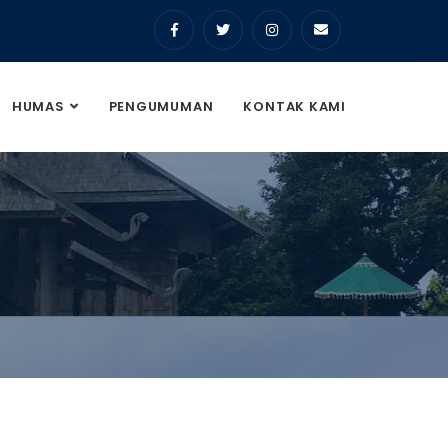
HUMAS
PENGUMUMAN
KONTAK KAMI