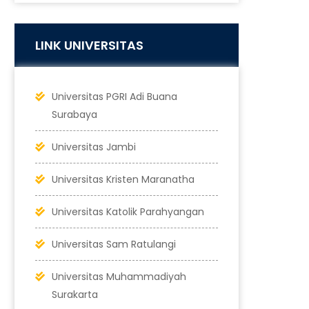
LINK UNIVERSITAS
Universitas PGRI Adi Buana
Surabaya
Universitas Jambi
Universitas Kristen Maranatha
Universitas Katolik Parahyangan
Universitas Sam Ratulangi
Universitas Muhammadiyah
Surakarta