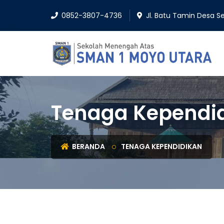
0852-3807-4736
Jl. Batu Tamin Desa 
Tenaga Kependi
BERANDA
TENAGA KEPENDIDIKAN