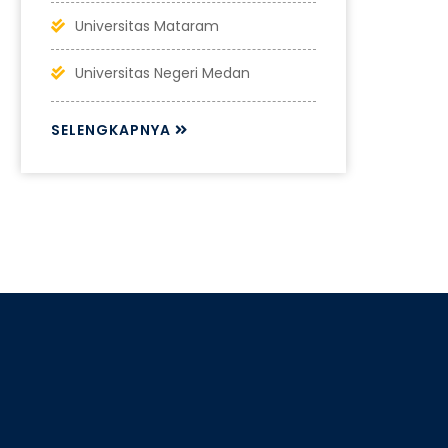
Universitas Mataram
Universitas Negeri Medan
SELENGKAPNYA