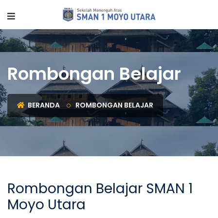
Rombongan Belajar
BERANDA
ROMBONGAN BELAJAR
Rombongan Belajar SMAN 1
Moyo Utara