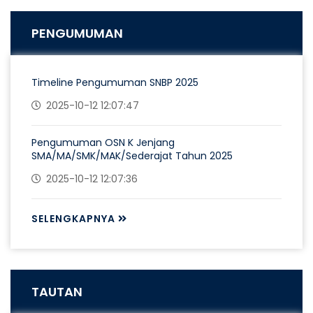
PENGUMUMAN
Timeline Pengumuman SNBP 2025
2025-10-12 12:07:47
Pengumuman OSN K Jenjang
SMA/MA/SMK/MAK/Sederajat Tahun 2025
2025-10-12 12:07:36
SELENGKAPNYA
TAUTAN