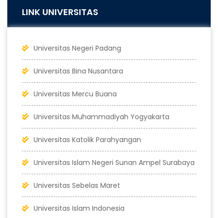
LINK UNIVERSITAS
Universitas Negeri Padang
Universitas Bina Nusantara
Universitas Mercu Buana
Universitas Muhammadiyah Yogyakarta
Universitas Katolik Parahyangan
Universitas Islam Negeri Sunan Ampel Surabaya
Universitas Sebelas Maret
Universitas Islam Indonesia