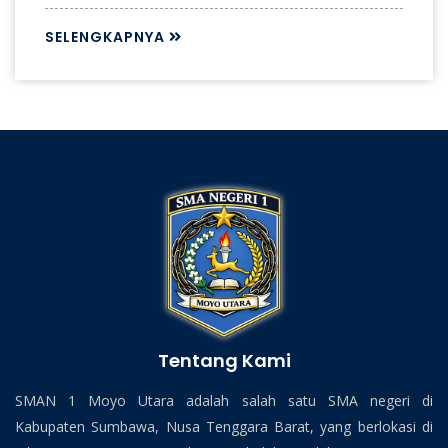
SELENGKAPNYA
Tentang Kami
SMAN 1 Moyo Utara adalah salah satu SMA negeri di
Kabupaten Sumbawa, Nusa Tenggara Barat, yang berlokasi di