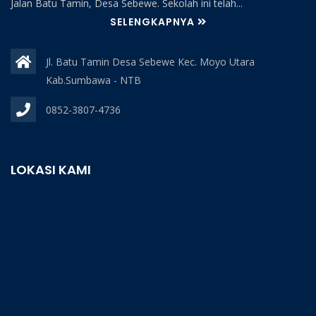
Jalan Batu Tamin, Desa Sebewe. Sekolah ini telah...
SELENGKAPNYA
Jl. Batu Tamin Desa Sebewe Kec. Moyo Utara
Kab.Sumbawa - NTB
0852-3807-4736
LOKASI KAMI