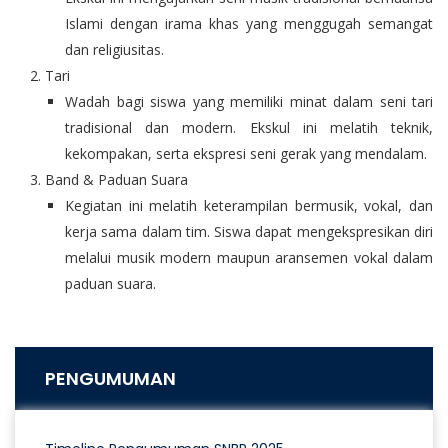
Islami dengan irama khas yang menggugah semangat
dan religiusitas.
Tari
Wadah bagi siswa yang memiliki minat dalam seni tari
tradisional dan modern. Ekskul ini melatih teknik,
kekompakan, serta ekspresi seni gerak yang mendalam.
Band & Paduan Suara
Kegiatan ini melatih keterampilan bermusik, vokal, dan
kerja sama dalam tim. Siswa dapat mengekspresikan diri
melalui musik modern maupun aransemen vokal dalam
paduan suara.
PENGUMUMAN