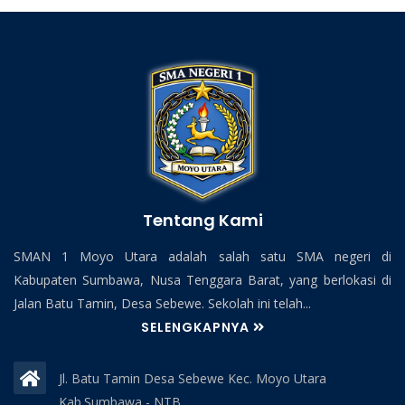
Tentang Kami
SMAN 1 Moyo Utara adalah salah satu SMA negeri di
Kabupaten Sumbawa, Nusa Tenggara Barat, yang berlokasi di
Jalan Batu Tamin, Desa Sebewe. Sekolah ini telah...
SELENGKAPNYA
Jl. Batu Tamin Desa Sebewe Kec. Moyo Utara
Kab.Sumbawa - NTB