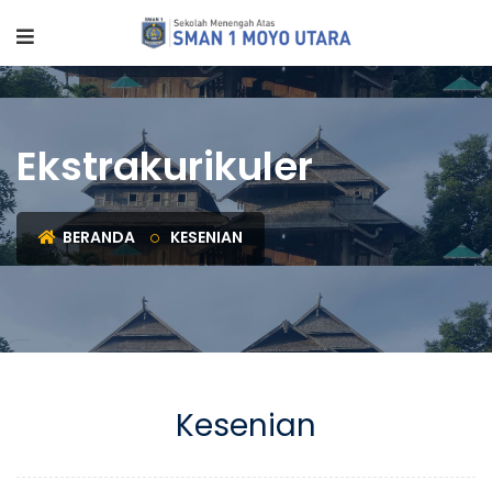
Ekstrakurikuler
BERANDA
KESENIAN
Kesenian