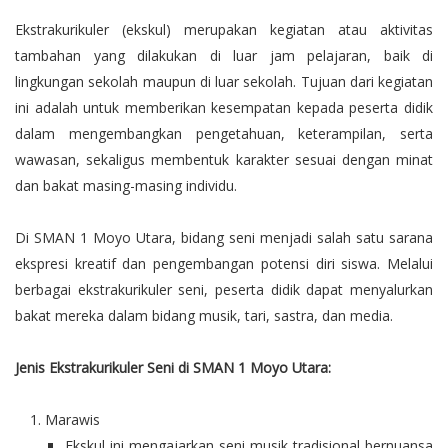
Ekstrakurikuler (ekskul) merupakan kegiatan atau aktivitas
tambahan yang dilakukan di luar jam pelajaran, baik di
lingkungan sekolah maupun di luar sekolah. Tujuan dari kegiatan
ini adalah untuk memberikan kesempatan kepada peserta didik
dalam mengembangkan pengetahuan, keterampilan, serta
wawasan, sekaligus membentuk karakter sesuai dengan minat
dan bakat masing-masing individu.
Di SMAN 1 Moyo Utara, bidang seni menjadi salah satu sarana
ekspresi kreatif dan pengembangan potensi diri siswa. Melalui
berbagai ekstrakurikuler seni, peserta didik dapat menyalurkan
bakat mereka dalam bidang musik, tari, sastra, dan media.
Jenis Ekstrakurikuler Seni di SMAN 1 Moyo Utara:
Marawis
Ekskul ini mengajarkan seni musik tradisional bernuansa