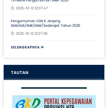
Timeline Pengumuman SNBP 2025
2025-10-12 12:07:47
Pengumuman OSN K Jenjang
SMA/MA/SMK/MAK/Sederajat Tahun 2025
2025-10-12 12:07:36
SELENGKAPNYA
TAUTAN