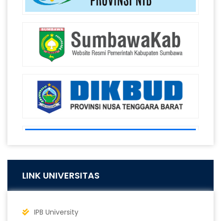
LINK UNIVERSITAS
IPB University