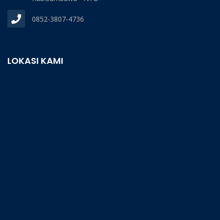
0852-3807-4736
LOKASI KAMI