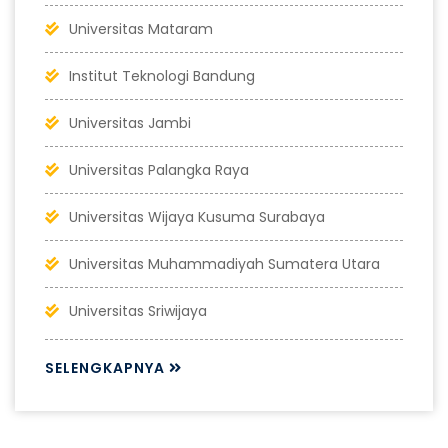
Universitas Mataram
Institut Teknologi Bandung
Universitas Jambi
Universitas Palangka Raya
Universitas Wijaya Kusuma Surabaya
Universitas Muhammadiyah Sumatera Utara
Universitas Sriwijaya
SELENGKAPNYA