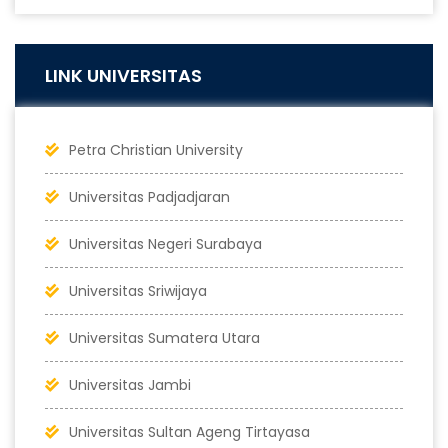
LINK UNIVERSITAS
Petra Christian University
Universitas Padjadjaran
Universitas Negeri Surabaya
Universitas Sriwijaya
Universitas Sumatera Utara
Universitas Jambi
Universitas Sultan Ageng Tirtayasa