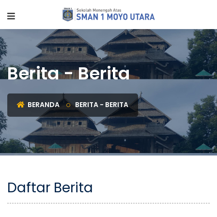
Berita - Berita
BERANDA
BERITA - BERITA
Daftar Berita