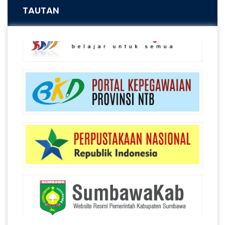
TAUTAN