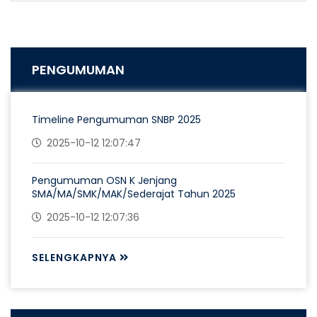
PENGUMUMAN
Timeline Pengumuman SNBP 2025
2025-10-12 12:07:47
Pengumuman OSN K Jenjang
SMA/MA/SMK/MAK/Sederajat Tahun 2025
2025-10-12 12:07:36
SELENGKAPNYA