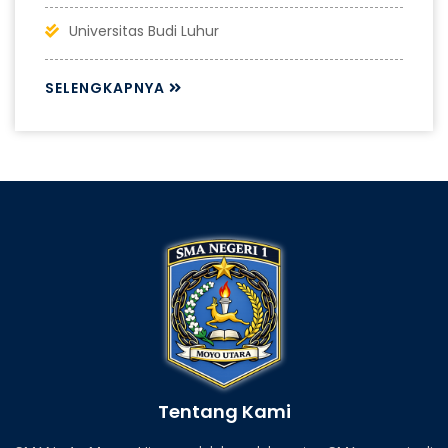
Universitas Budi Luhur
SELENGKAPNYA
Tentang Kami