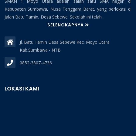
SMAN 1 Moyo Utara adalah salah satu SMA negeri di
Kabupaten Sumbawa, Nusa Tenggara Barat, yang berlokasi di
Jalan Batu Tamin, Desa Sebewe. Sekolah ini telah...
SELENGKAPNYA
Jl. Batu Tamin Desa Sebewe Kec. Moyo Utara
Kab.Sumbawa - NTB
0852-3807-4736
LOKASI KAMI