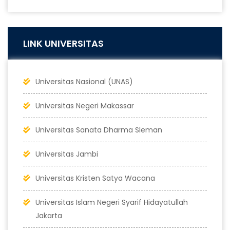
LINK UNIVERSITAS
Universitas Nasional (UNAS)
Universitas Negeri Makassar
Universitas Sanata Dharma Sleman
Universitas Jambi
Universitas Kristen Satya Wacana
Universitas Islam Negeri Syarif Hidayatullah
Jakarta