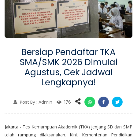
Bersiap Pendaftar TKA
SMA/SMK 2026 Dimulai
Agustus, Cek Jadwal
Lengkapnya!
Post By : Admin
176
Jakarta
- Tes Kemampuan Akademik (TKA) jenjang SD dan SMP
telah rampung dilaksanakan. Kini, Kementerian Pendidikan