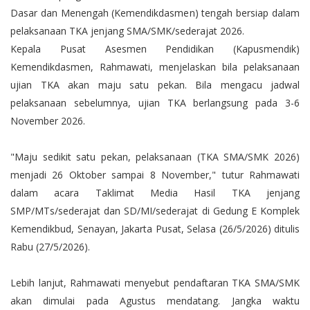
Dasar dan Menengah (Kemendikdasmen) tengah bersiap dalam
pelaksanaan TKA jenjang SMA/SMK/sederajat 2026.
Kepala Pusat Asesmen Pendidikan (Kapusmendik)
Kemendikdasmen, Rahmawati, menjelaskan bila pelaksanaan
ujian TKA akan maju satu pekan. Bila mengacu jadwal
pelaksanaan sebelumnya, ujian TKA berlangsung pada 3-6
November 2026.
"Maju sedikit satu pekan, pelaksanaan (TKA SMA/SMK 2026)
menjadi 26 Oktober sampai 8 November," tutur Rahmawati
dalam acara Taklimat Media Hasil TKA jenjang
SMP/MTs/sederajat dan SD/MI/sederajat di Gedung E Komplek
Kemendikbud, Senayan, Jakarta Pusat, Selasa (26/5/2026) ditulis
Rabu (27/5/2026).
Lebih lanjut, Rahmawati menyebut pendaftaran TKA SMA/SMK
akan dimulai pada Agustus mendatang. Jangka waktu