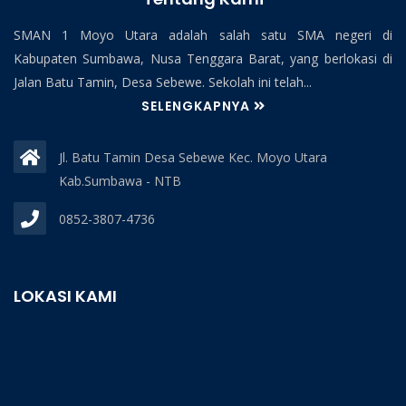
SMAN 1 Moyo Utara adalah salah satu SMA negeri di
Kabupaten Sumbawa, Nusa Tenggara Barat, yang berlokasi di
Jalan Batu Tamin, Desa Sebewe. Sekolah ini telah...
SELENGKAPNYA
Jl. Batu Tamin Desa Sebewe Kec. Moyo Utara
Kab.Sumbawa - NTB
0852-3807-4736
LOKASI KAMI