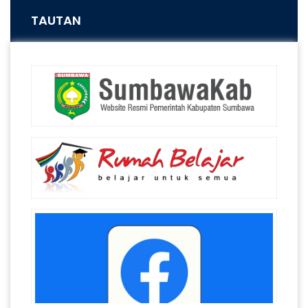
TAUTAN