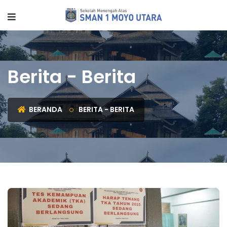
Berita - Berita
BERANDA
BERITA - BERITA