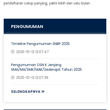
pendaftaran cukup panjang, yakni lebih dari satu bulan.
PENGUMUMAN
Timeline Pengumuman SNBP 2025
2025-10-12 12:07:47
Pengumuman OSN K Jenjang
SMA/MA/SMK/MAK/Sederajat Tahun 2025
2025-10-12 12:07:36
SELENGKAPNYA