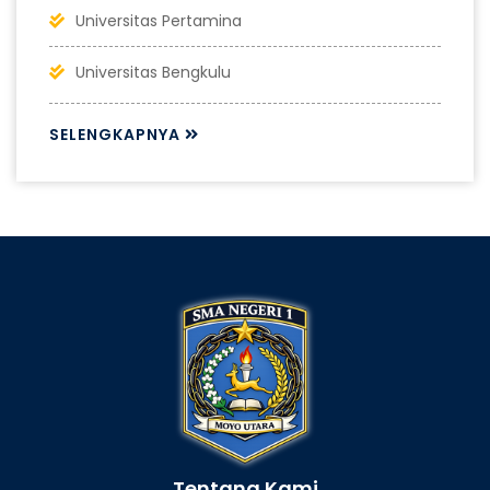
Universitas Pertamina
Universitas Bengkulu
SELENGKAPNYA
Tentang Kami