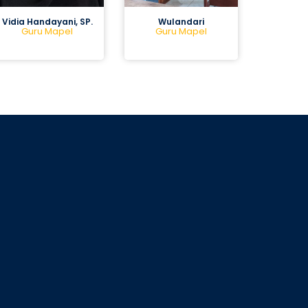
Vidia Handayani, SP.
Wulandari
Guru Mapel
Guru Mapel