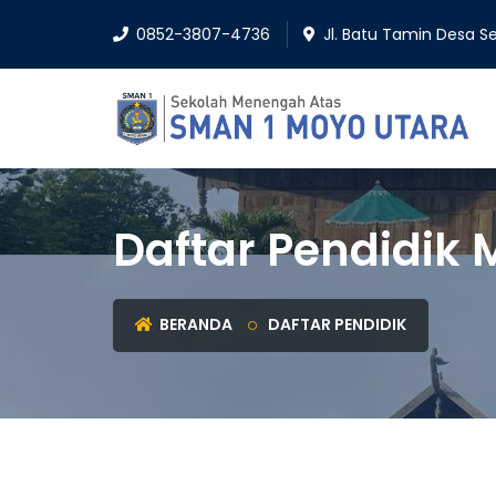
0852-3807-4736
Jl. Batu Tamin Desa 
Daftar Pendidik
BERANDA
DAFTAR PENDIDIK