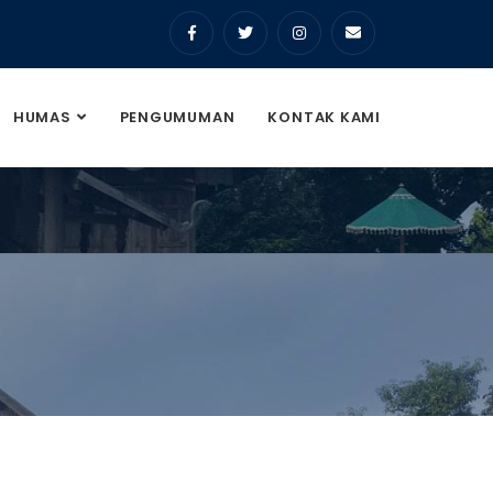
HUMAS
PENGUMUMAN
KONTAK KAMI