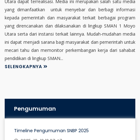
Utara dapat terrealisasi. Media ini merupakan salah satu media
yang dimanfaatkan untuk menyebar dan berbagi informasi
kepada pemerintah dan masyarakat terkait berbagai program
yang direncanakan dan dilaksanakan di lingkup SMAN 1 Moyo
Utara serta dari instansi terkait lainnya. Mudah-mudahan media
ini dapat menjadi sarana bagi masyarakat dan pemerintah untuk
mecari tahu dan memonitor perkembangan kerja dari sahabat
pendidikan di lingkup SMAN...
SELENGKAPNYA
Pengumuman
Timeline Pengumuman SNBP 2025