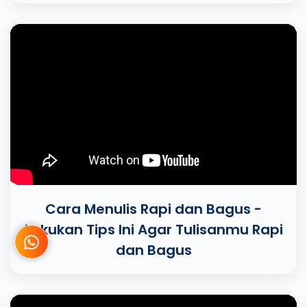
Cara Menulis Rapi dan Bagus -
Lakukan Tips Ini Agar Tulisanmu Rapi
dan Bagus