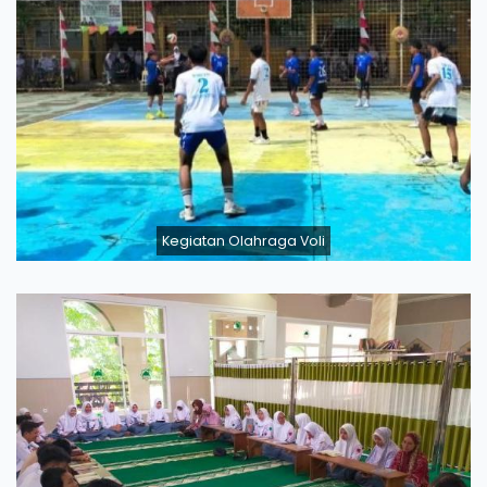
Kegiatan Olahraga Voli