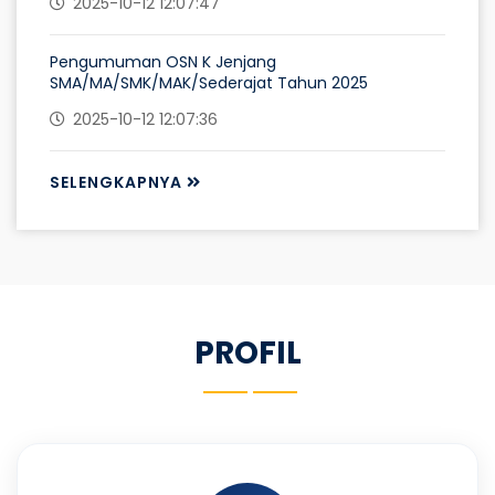
2025-10-12 12:07:47
Pengumuman OSN K Jenjang
SMA/MA/SMK/MAK/Sederajat Tahun 2025
2025-10-12 12:07:36
SELENGKAPNYA
PROFIL