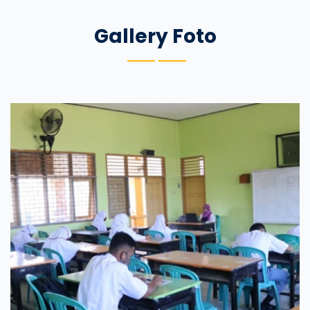
Gallery Foto