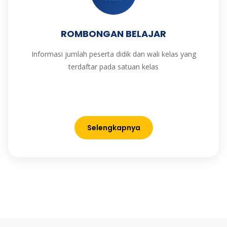
ROMBONGAN BELAJAR
Informasi jumlah peserta didik dan wali kelas yang
terdaftar pada satuan kelas
Selengkapnya