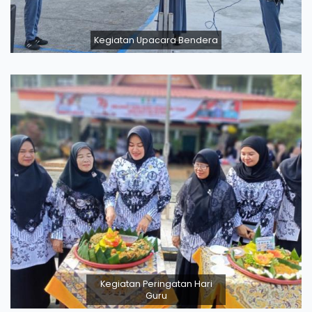
Kegiatan Upacara Bendera
Kegiatan Peringatan Hari
Guru