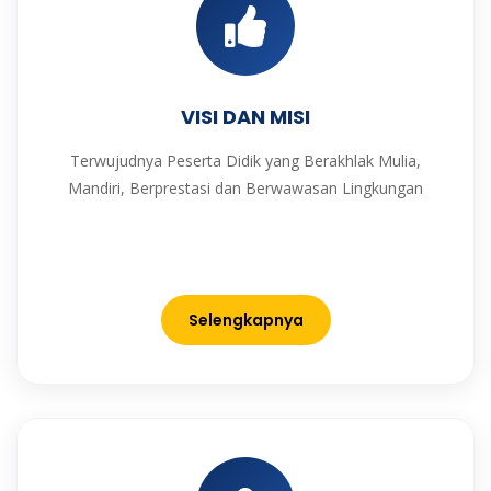
VISI DAN MISI
Terwujudnya Peserta Didik yang Berakhlak Mulia,
Mandiri, Berprestasi dan Berwawasan Lingkungan
Selengkapnya