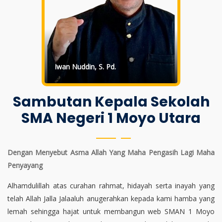
Iwan Nuddin, S. Pd.
Sambutan Kepala Sekolah
SMA Negeri 1 Moyo Utara
Dengan Menyebut Asma Allah Yang Maha Pengasih Lagi Maha
Penyayang
Alhamdulillah atas curahan rahmat, hidayah serta inayah yang
telah Allah Jalla Jalaaluh anugerahkan kepada kami hamba yang
lemah sehingga hajat untuk membangun web SMAN 1 Moyo