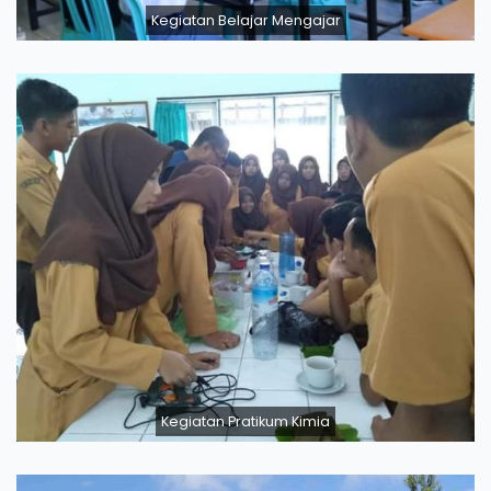
Kegiatan Belajar Mengajar
Kegiatan Pratikum Kimia