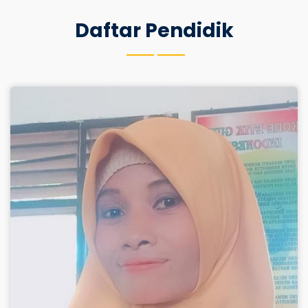
Daftar Pendidik