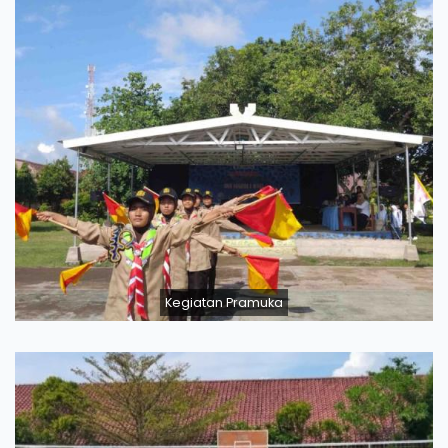
Kegiatan Pramuka