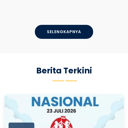
SELENGKAPNYA
Berita Terkini