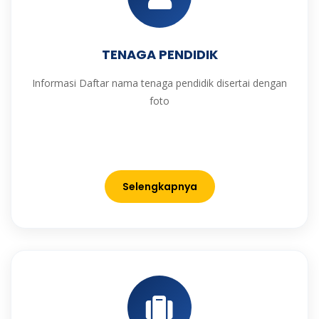
TENAGA PENDIDIK
Informasi Daftar nama tenaga pendidik disertai dengan
foto
Selengkapnya