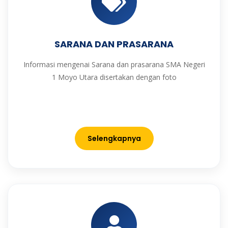
SARANA DAN PRASARANA
Informasi mengenai Sarana dan prasarana SMA Negeri
1 Moyo Utara disertakan dengan foto
Selengkapnya