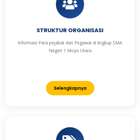
STRUKTUR ORGANISASI
Informasi Para pejabat dan Pegawai di lingkup SMA
Negeri 1 Moyo Utara
Selengkapnya