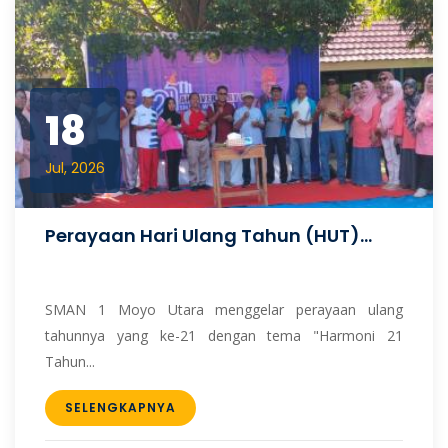
18
Jul, 2026
Perayaan Hari Ulang Tahun (HUT)...
SMAN 1 Moyo Utara menggelar perayaan ulang
tahunnya yang ke-21 dengan tema "Harmoni 21
Tahun...
SELENGKAPNYA