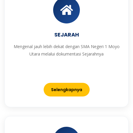
SEJARAH
Mengenal jauh lebih dekat dengan SMA Negeri 1 Moyo
Utara melalui dokumentasi Sejarahnya
Selengkapnya