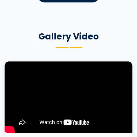
Gallery Video